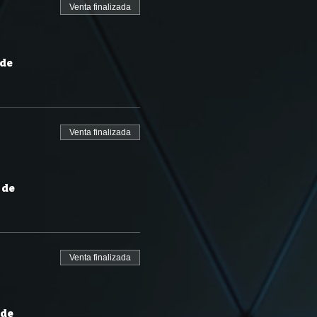
Venta finalizada
 de
Venta finalizada
 de
Venta finalizada
 de