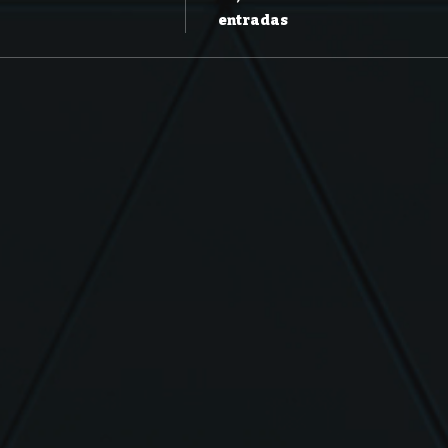
entradas