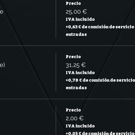
Precio
le
25,00 €
IVA incluido
+0,63 € de comisión de servicio
entradas
Precio
e)
31,25 €
IVA incluido
+0,78 € de comisión de servicio
entradas
Precio
2,00 €
IVA incluido
+0,05 € de comisión de servicio