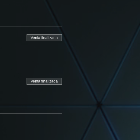
Venta finalizada
Venta finalizada