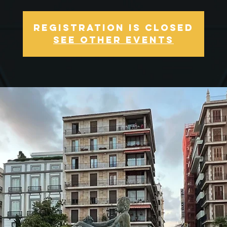
Registration is Closed
See other events