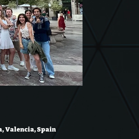
a, Valencia, Spain