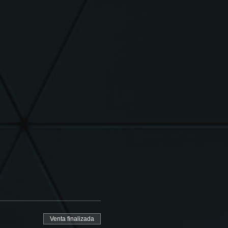
Venta finalizada