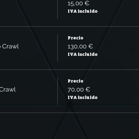
15,00 €
IVA incluido
Precio
b Crawl
130,00 €
IVA incluido
Precio
 Crawl
70,00 €
IVA incluido