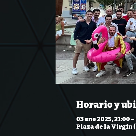
Horario y ub
03 ene 2025, 21:00 –
Plaza de la Virgin 