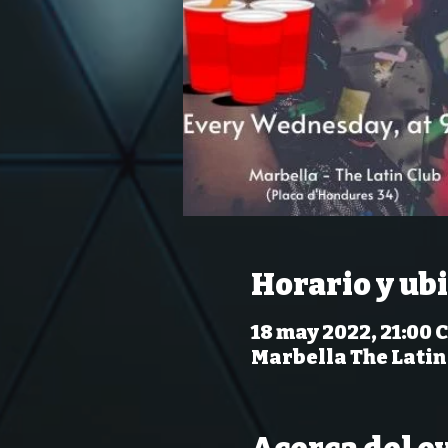
Horario y ub
18 may 2022, 21:00 C
Marbella The Latin