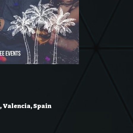
, Valencia, Spain