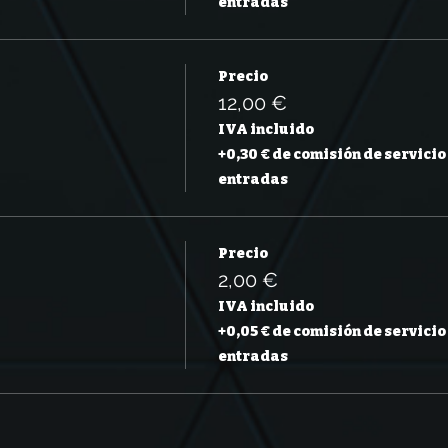
entradas
Precio
12,00 €
IVA incluido
+0,30 € de comisión de servicio
entradas
Precio
2,00 €
IVA incluido
+0,05 € de comisión de servicio
entradas