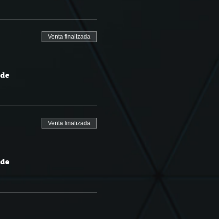
Venta finalizada
 de
Venta finalizada
 de