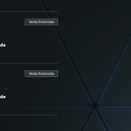
Venta finalizada
 de
Venta finalizada
 de